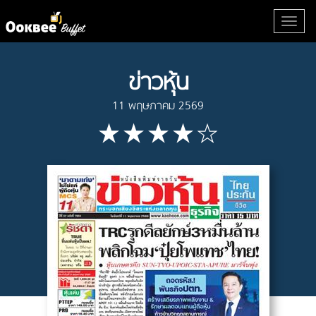
ข่าวหุ้น
11 พฤษภาคม 2569