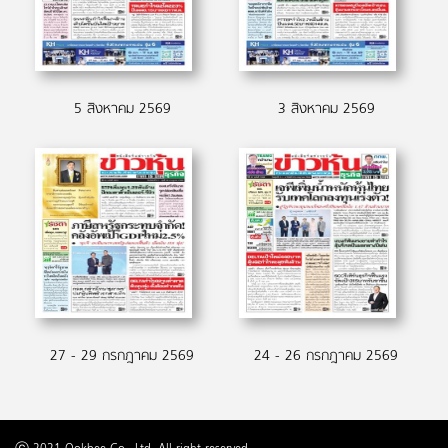
5 สิงหาคม 2569
3 สิงหาคม 2569
27 - 29 กรกฎาคม 2569
24 - 26 กรกฎาคม 2569