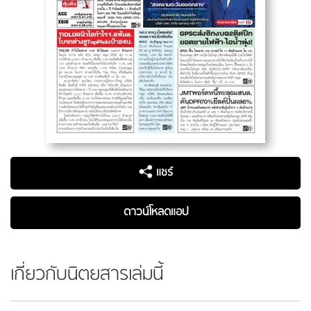
แชร์
ดาวน์โหลดแอป
เกี่ยวกับนิตยสารเล่มนี้