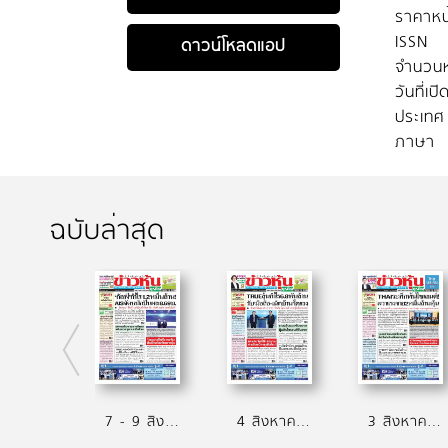
ราคาหน
ISSN
ดาวน์โหลดแอป
จำนวนห
วันที่เป
ประเทศ
ภาษา
ฉบับล่าสุด
7 - 9 สิงหาคม 2569
4 สิงหาคม 2569
3 สิงหาคม 2569