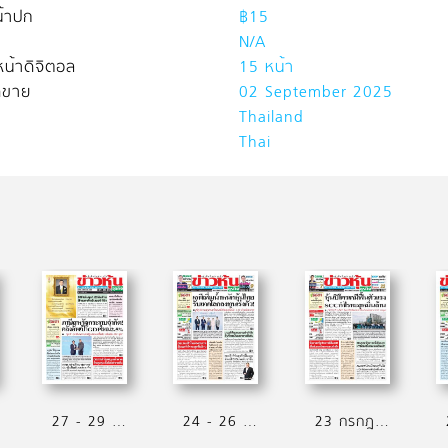
้าปก
฿15
N/A
น้าดิจิตอล
15 หน้า
ิดขาย
02 September 2025
Thailand
Thai
27 - 29 กรกฎาคม 2569
24 - 26 กรกฎาคม 2569
23 กรกฎาคม 2569