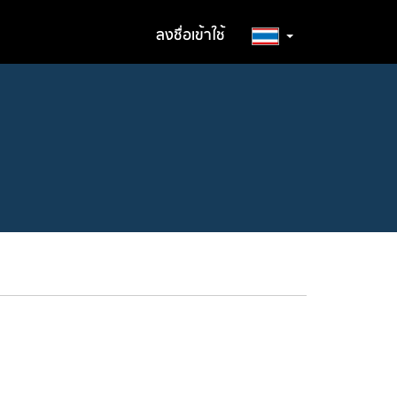
ลงชื่อเข้าใช้