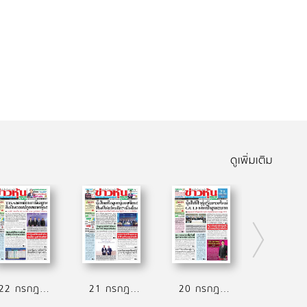
ดูเพิ่มเติม
22 กรกฎาคม 2569
21 กรกฎาคม 2569
20 กรกฎาคม 2569