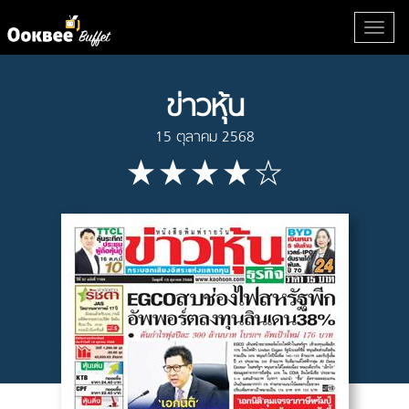
ข่าวหุ้น
15 ตุลาคม 2568