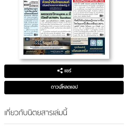
แชร์
ดาวน์โหลดแอป
เกี่ยวกับนิตยสารเล่มนี้