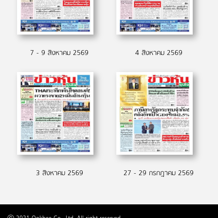
7 - 9 สิงหาคม 2569
4 สิงหาคม 2569
3 สิงหาคม 2569
27 - 29 กรกฎาคม 2569