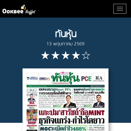
ทันหุ้น
13 พฤษภาคม 2569