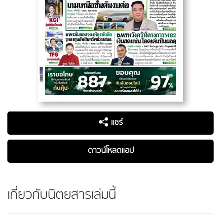
แชร์
ดาวน์โหลดแอป
เกี่ยวกับนิตยสารเล่มนี้