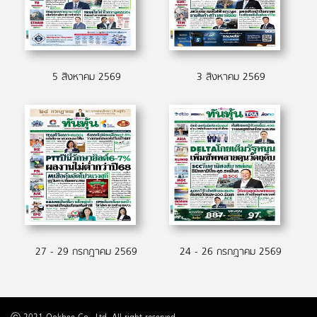
5 สิงหาคม 2569
3 สิงหาคม 2569
27 - 29 กรกฎาคม 2569
24 - 26 กรกฎาคม 2569