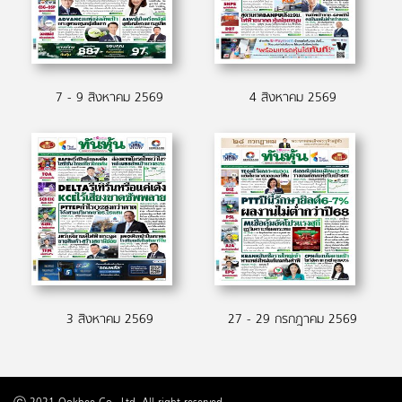
7 - 9 สิงหาคม 2569
4 สิงหาคม 2569
3 สิงหาคม 2569
27 - 29 กรกฎาคม 2569