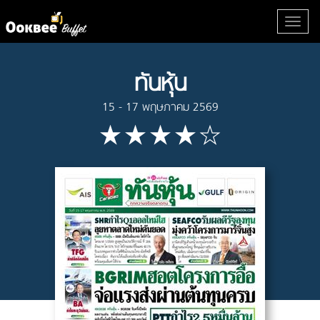
ทันหุ้น
15 - 17 พฤษภาคม 2569