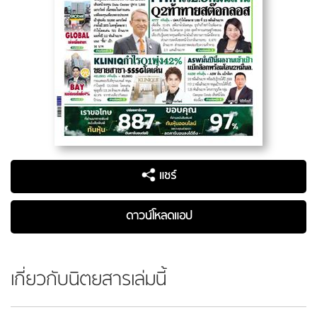
แชร์
ดาวน์โหลดแอป
เกี่ยวกับนิตยสารเล่มนี้