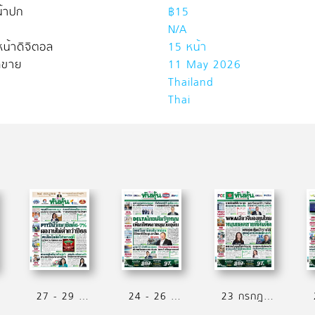
้าปก
฿15
N/A
น้าดิจิตอล
15 หน้า
ิดขาย
11 May 2026
Thailand
Thai
27 - 29 กรกฎาคม 2569
24 - 26 กรกฎาคม 2569
23 กรกฎาคม 2569