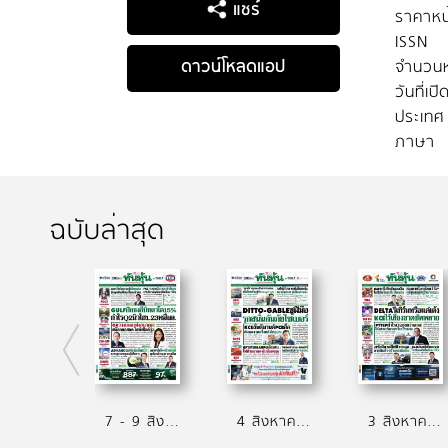
แชร์
ราคาหน
ISSN
ดาวน์โหลดแอป
จำนวนห
วันที่เป
ประเทศ
ภาษา
ฉบับล่าสุด
7 - 9 สิงหาคม 2569
4 สิงหาคม 2569
3 สิงหาคม 2569