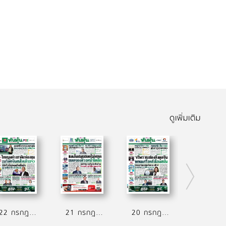
ดูเพิ่มเติม
22 กรกฎาคม 2569
21 กรกฎาคม 2569
20 กรกฎาคม 2569