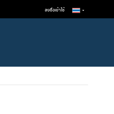
ลงชื่อเข้าใช้