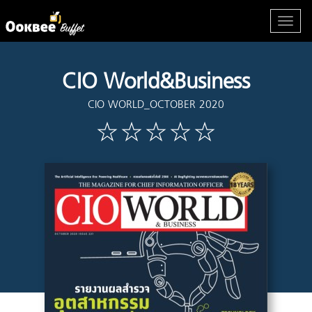
CIO World&Business
CIO WORLD_OCTOBER 2020