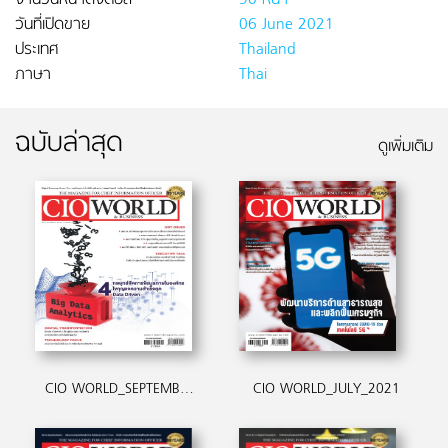
จำนวนหน้าดิจิตอล
90 หน้า
วันที่เปิดขาย
06 June 2021
ประเทศ
Thailand
ภาษา
Thai
ฉบับล่าสุด
ดูเพิ่มเติม
CIO WORLD_SEPTEMBER_2021
CIO WORLD_JULY_2021