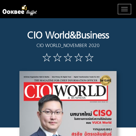
CIO World&Business
CIO WORLD_NOVEMBER 2020