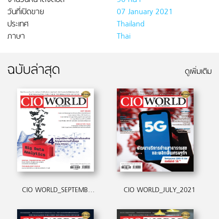
จำนวนหน้าดิจิตอล
90 หน้า
วันที่เปิดขาย
07 January 2021
ประเทศ
Thailand
ภาษา
Thai
ฉบับล่าสุด
ดูเพิ่มเติม
CIO WORLD_SEPTEMBER_2021
CIO WORLD_JULY_2021