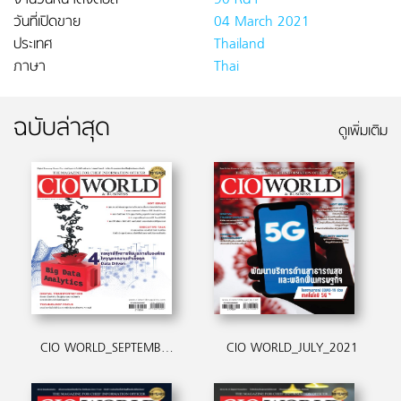
จำนวนหน้าดิจิตอล
90 หน้า
วันที่เปิดขาย
04 March 2021
ประเทศ
Thailand
ภาษา
Thai
ฉบับล่าสุด
ดูเพิ่มเติม
CIO WORLD_SEPTEMBER_2021
CIO WORLD_JULY_2021