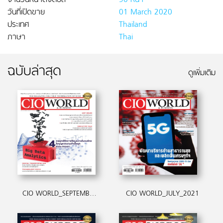
จำนวนหน้าดิจิตอล
90 หน้า
วันที่เปิดขาย
01 March 2020
ประเทศ
Thailand
ภาษา
Thai
ฉบับล่าสุด
ดูเพิ่มเติม
CIO WORLD_SEPTEMBER_2021
CIO WORLD_JULY_2021