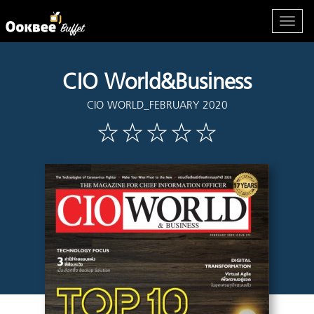
CIO World&Business
CIO WORLD_FEBRUARY 2020