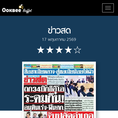
ข่าวสด
17 พฤษภาคม 2569