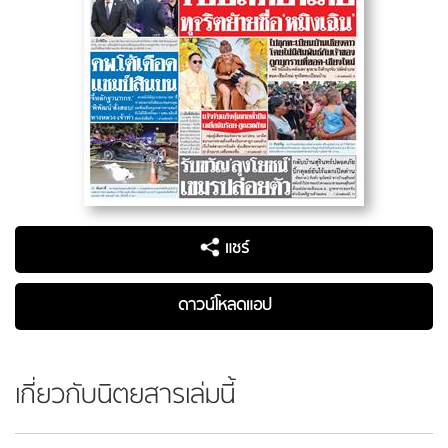
แชร์
ดาวน์โหลดแอป
เกี่ยวกับนิตยสารเล่มนี้