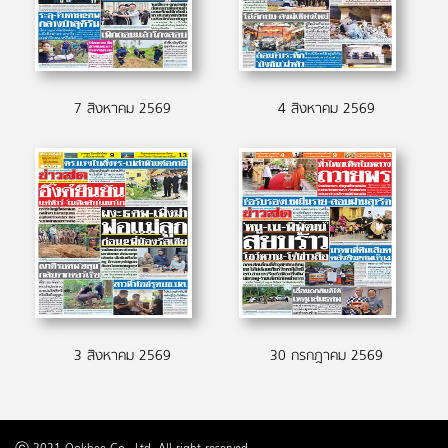
7 สิงหาคม 2569
4 สิงหาคม 2569
3 สิงหาคม 2569
30 กรกฎาคม 2569