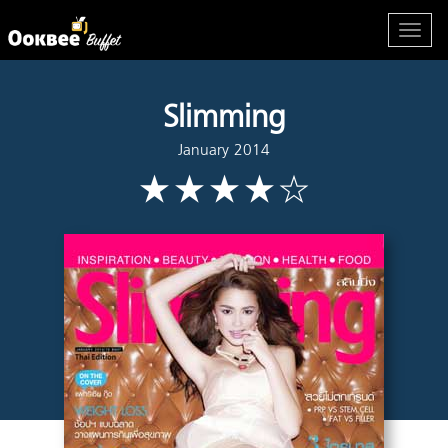
Slimming
January 2014