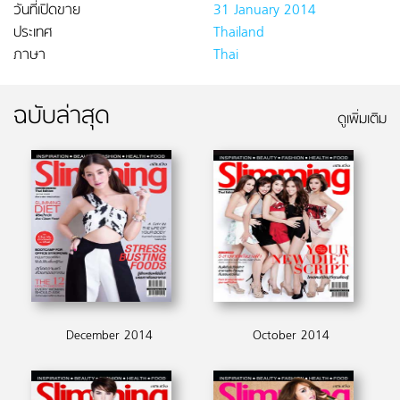
วันที่เปิดขาย
31 January 2014
ประเทศ
Thailand
ภาษา
Thai
ฉบับล่าสุด
ดูเพิ่มเติม
December 2014
October 2014