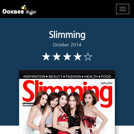
Slimming
October 2014