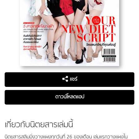
แชร์
ดาวน์โหลดแอป
เกี่ยวกับนิตยสารเล่มนี้
นิตยสารสลิมมิ่งวางแผงทุกวันที่ 26 ของเดือน เล่มแรกวางแผงใน