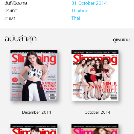
วันที่เปิดขาย
31 October 2014
ประเทศ
Thailand
ภาษา
Thai
ฉบับล่าสุด
ดูเพิ่มเติม
December 2014
October 2014