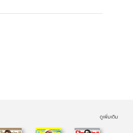
ดูเพิ่มเติม