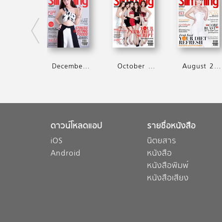
December 2014
October 2014
August 2014
ดาวน์โหลดแอป
รายชื่อหนังสือ
iOS
นิตยสาร
Android
หนังสือ
หนังสือพิมพ์
หนังสือเสียง