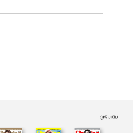
ดูเพิ่มเติม