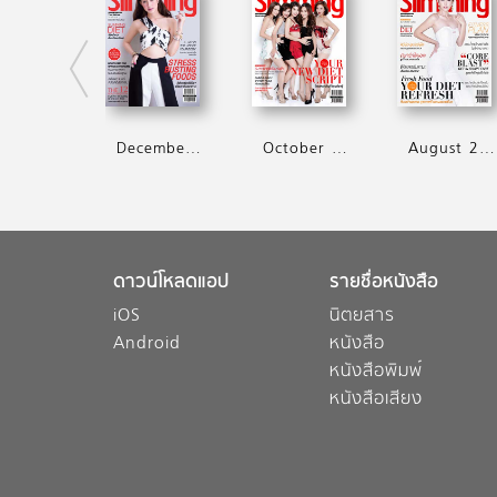
December 2014
October 2014
August 2014
ดาวน์โหลดแอป
รายชื่อหนังสือ
iOS
นิตยสาร
Android
หนังสือ
หนังสือพิมพ์
หนังสือเสียง