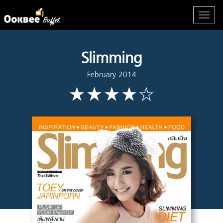
Slimming
February 2014