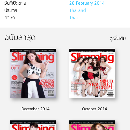
วันที่เปิดขาย
28 February 2014
ประเทศ
Thailand
ภาษา
Thai
ฉบับล่าสุด
ดูเพิ่มเติม
December 2014
October 2014