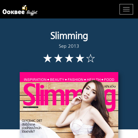
Slimming
Sep 2013