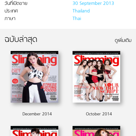
วันที่เปิดขาย
30 September 2013
ประเทศ
Thailand
ภาษา
Thai
ฉบับล่าสุด
ดูเพิ่มเติม
December 2014
October 2014