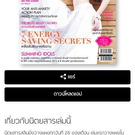
แชร์
ดาวน์โหลดแอป
เกี่ยวกับนิตยสารเล่มนี้
นิตยสารสลิมมิ่งวางแผงทุกวันที่ 26 ของเดือน เล่มแรกวางแผงใน