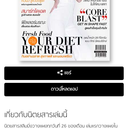
แชร์
ดาวน์โหลดแอป
เกี่ยวกับนิตยสารเล่มนี้
นิตยสารสลิมมิ่งวางแผงทุกวันที่ 26 ของเดือน เล่มแรกวางแผงใน