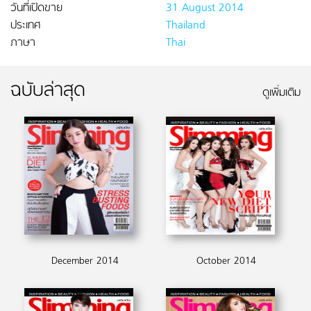
วันที่เปิดขาย
31 August 2014
ประเทศ
Thailand
ภาษา
Thai
ฉบับล่าสุด
ดูเพิ่มเติม
December 2014
October 2014