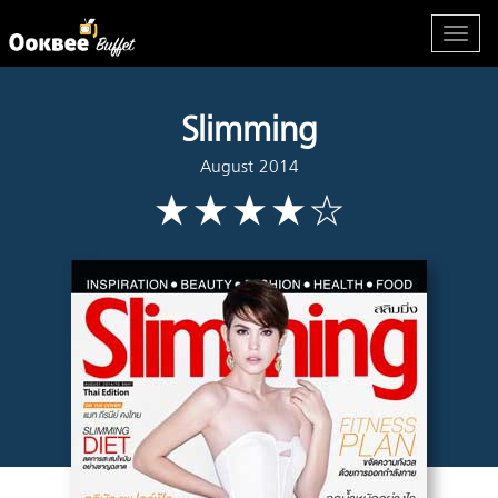
Slimming
August 2014